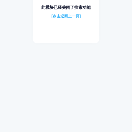
此模块已经关闭了搜索功能
[点击返回上一页]