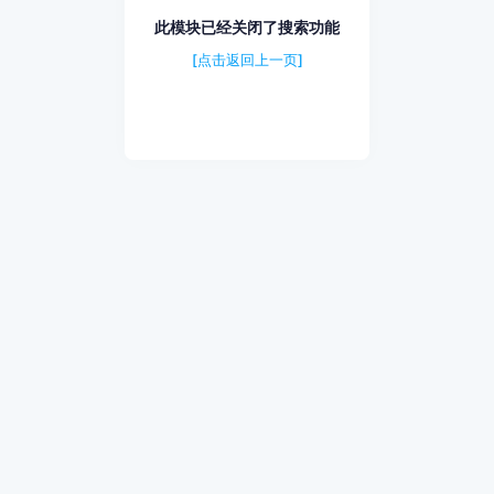
此模块已经关闭了搜索功能
[点击返回上一页]