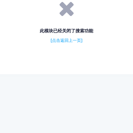
此模块已经关闭了搜索功能
[点击返回上一页]