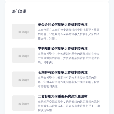
热门资讯
基金合同如何影响运作机制要关注...
基金合同在基金的整个运作过程中扮演着至关重要
的角色，它是规范基金各方当事人权利和义务的法
律文件，对基...
申购规则如何影响运作机制要关注...
在基金投资中，申购规则对基金的运作机制有着多
方面且重要的影响，投资者有必要密切关注这些影
响。 申购规...
长期持有如何影响运作机制要关注...
在基金投资中，长期持有是许多投资者采用的策
略，它对基金的运作机制有着多方面的影响，投资
者需要密切关注...
二套标准为何重要买房决策更清晰...
在房地产交易过程中，购房资格的认定直接关系到
资金筹备与贷款成本。许多购房者往往忽视了 二套
房认定标准...