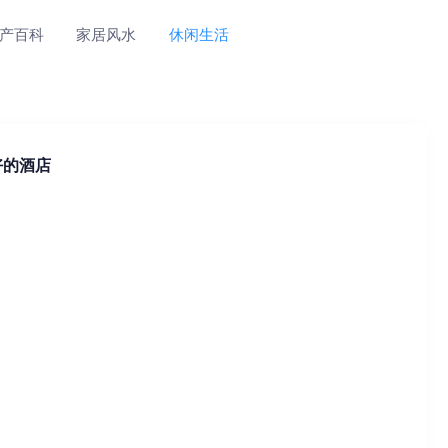
产百科
家居风水
休闲生活
好的酒店