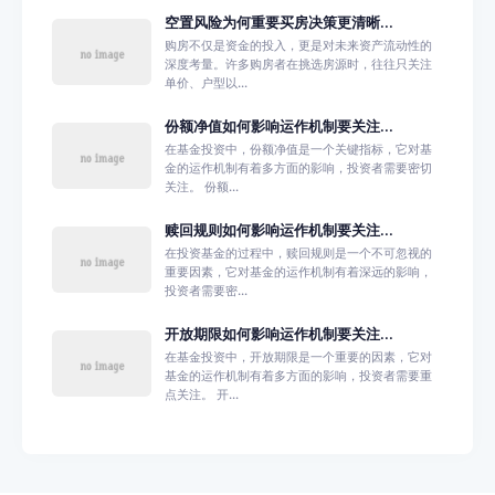
空置风险为何重要买房决策更清晰...
购房不仅是资金的投入，更是对未来资产流动性的
深度考量。许多购房者在挑选房源时，往往只关注
单价、户型以...
份额净值如何影响运作机制要关注...
在基金投资中，份额净值是一个关键指标，它对基
金的运作机制有着多方面的影响，投资者需要密切
关注。 份额...
赎回规则如何影响运作机制要关注...
在投资基金的过程中，赎回规则是一个不可忽视的
重要因素，它对基金的运作机制有着深远的影响，
投资者需要密...
开放期限如何影响运作机制要关注...
在基金投资中，开放期限是一个重要的因素，它对
基金的运作机制有着多方面的影响，投资者需要重
点关注。 开...