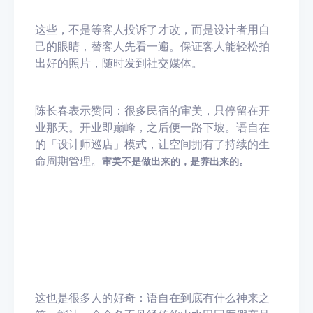
这些，不是等客人投诉了才改，而是设计者用自
己的眼睛，替客人先看一遍。保证客人能轻松拍
出好的照片，随时发到社交媒体。
陈长春表示赞同：很多民宿的审美，只停留在开
业那天。开业即巅峰，之后便一路下坡。语自在
的「设计师巡店」模式，让空间拥有了持续的生
命周期管理。
审美不是做出来的，是养出来的。
这也是很多人的好奇：语自在到底有什么神来之