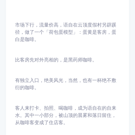
市场下行，流量价高，语自在云顶度假村另辟蹊
径，做了一个「荷包蛋模型」：蛋黄是客房，蛋
白是咖啡。
比客房先对外亮相的，是黑药师咖啡。
有独立入口，绝美风光，当然，也有一杯绝不敷
衍的咖啡。
客人来打卡、拍照、喝咖啡，成为语自在的自来
水。其中一小部分，被山顶的晨雾和落日留住，
从咖啡客变成了住店客。