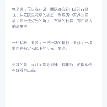
每个月，语自在的设计团队都会到门店进行巡
视，从庭院里花草的姿态，到客房中家具的摆
放，甚至连灯光的角度、布草的触感，都在巡店
的清单里。
一处枯枝，要换；一把松动的椅腿，要修；一堵
墙面在特定光线下的反光，要调。
更甚的是，设计师指导厨师、咖啡师，使得食物
有好看的出品。