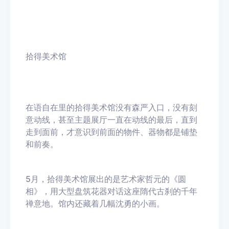
拾得美术馆
在语自在里的拾得美术馆没有森严入口，没有刻
意动线，甚至主题展厅一直在动线的最后，直到
走到面前，才意识到前面的物件、器物都是铺垫
和前奏。
5月，拾得美术馆展出的是艺术家哲元的《圆
相》，用大型盘筑花器对话这座隋代古刹的千年
禅意地。馆内还藏着几幅沈勇的小画。