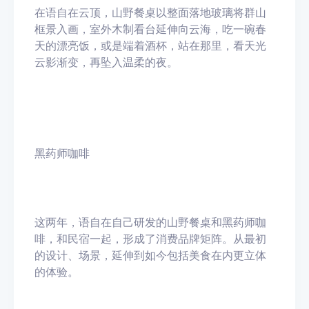
在语自在云顶，山野餐桌以整面落地玻璃将群山
框景入画，室外木制看台延伸向云海，吃一碗春
天的漂亮饭，或是端着酒杯，站在那里，看天光
云影渐变，再坠入温柔的夜。
黑药师咖啡
这两年，语自在自己研发的山野餐桌和黑药师咖
啡，和民宿一起，形成了消费品牌矩阵。从最初
的设计、场景，延伸到如今包括美食在内更立体
的体验。