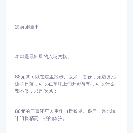
黑药师咖啡
咖啡是最轻量的入场资格。
88元就可以在这里散步、发呆、看云，无边泳池
边等日落，可以在草坪上铺开野餐垫，可以什么
都不做，只是吹风；
88元的门票还可以用作山野餐桌。餐厅，是比咖
啡门槛稍高一些的体验。