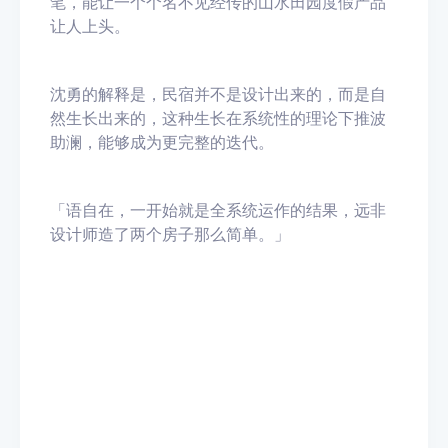
笔，能让一个个名不见经传的山水田园度假产品
让人上头。
沈勇的解释是，民宿并不是设计出来的，而是自
然生长出来的，这种生长在系统性的理论下推波
助澜，能够成为更完整的迭代。
「语自在，一开始就是全系统运作的结果，远非
设计师造了两个房子那么简单。」