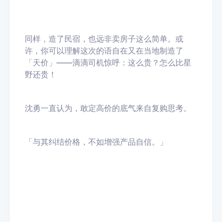
同样，造了民宿，也远非卖房子这么简单。或
许，你可以理解这次的语自在又在当地制造了
「天价」——滴滴司机惊呼：这么贵？怎么比星
野还贵！
沈勇一直认为，敢定高价的底气来自复购思考。
「与其纠结价格，不如增强产品自信。」