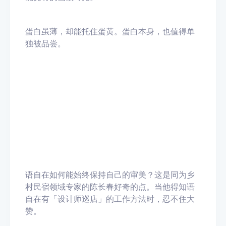
蛋白虽薄，却能托住蛋黄。蛋白本身，也值得单
独被品尝。
语自在如何能始终保持自己的审美？这是同为乡
村民宿领域专家的陈长春好奇的点。当他得知语
自在有「设计师巡店」的工作方法时，忍不住大
赞。