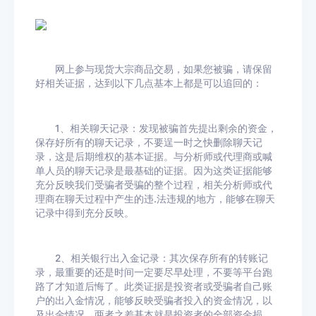
网上参与现货大宗商品交易，如果您被骗，请保留
好相关证据，达到以下几点基本上都是可以追回的：
1、相关聊天记录：发现被骗首先提出剩余的资金，
保存好所有的聊天记录，不要逞一时之快删除聊天记
录，这是后期维权的基本证据。与分析师或代理商或喊
单人员的聊天记录是最基础的证据。因为这类证据能够
充分反映我们受骗者受骗的整个过程，相关分析师或代
理商在聊天过程中产生的违.法违规的地方，能够在聊天
记录中得到充分反映。
2、相关银行出入金记录：其次保存所有的转账记
录，最重要的还是时间一定要尽早处理，不要等平台跑
路了才知道后悔了。此类证据是投资者或受骗者自己账
户的出入金情况，能够反映受骗者投入的资金情况，以
及出金情况，两者之差基本就是投资者的全部资金损