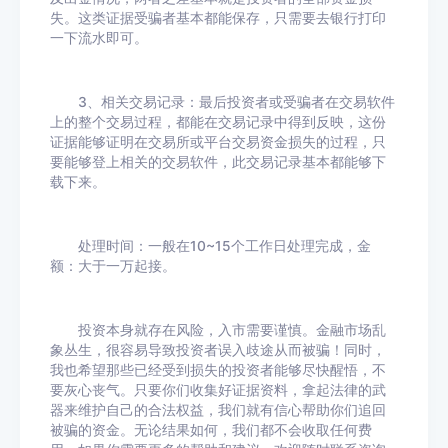
失。这类证据受骗者基本都能保存，只需要去银行打印
一下流水即可。
3、相关交易记录：最后投资者或受骗者在交易软件
上的整个交易过程，都能在交易记录中得到反映，这份
证据能够证明在交易所或平台交易资金损失的过程，只
要能够登上相关的交易软件，此交易记录基本都能够下
载下来。
处理时间：一般在10~15个工作日处理完成，金
额：大于一万起接。
投资本身就存在风险，入市需要谨慎。金融市场乱
象丛生，很容易导致投资者误入歧途从而被骗！同时，
我也希望那些已经受到损失的投资者能够尽快醒悟，不
要灰心丧气。只要你们收集好证据资料，拿起法律的武
器来维护自己的合法权益，我们就有信心帮助你们追回
被骗的资金。无论结果如何，我们都不会收取任何费