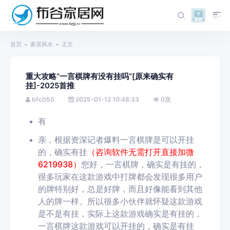
首页
家居风水
正文
重大攻略“一言棋牌有没有挂吗”[原来确实有
挂]-2025首推
bfc050
2025-01-12 10:48:33
0
次
有
亲，根据资深记者爆料一言棋牌是可以开挂
的，确实有挂
（咨询软件无需打开直接加微
6219938）
您好，一言棋牌，确实是有挂的，
很多玩家在这款游戏中打牌都会发现很多用户
的牌特别好，总是好牌，而且好像能看到其他
人的牌一样。所以很多小伙伴就怀疑这款游戏
是不是有挂，实际上这款游戏确实是有挂的，
一言棋牌这款游戏可以开挂的，确实是有挂