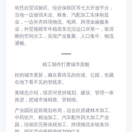
依托自贸试验区、综合保税区等七大开放平台，
当地一边做强木业、粮食、汽配加工实体制造
业，一边补齐跨境物流、电商、跨境金融服务
业，外贸规模常年稳居东北沿边口岸第一，靠清
晰的空间分工，实现产业集聚、人口集中、物流
通畅。
━━━━
精工细作打磨城市面貌
好的城市更新，藏在看得见的街道、公园，也藏
在地下看不见的管线里。
黄绪忠介绍，绥芬河坚持规划、建设、管理一体
推进，把城市做精致、管精细。
产业园区提前规划布局，边合区搭建林木加工、
中药饮片、粮油加工、汽车配件四大加工产业
园，综保区完善保税加工、跨境物流全链条功
能，园区产业规模突破200亿元。