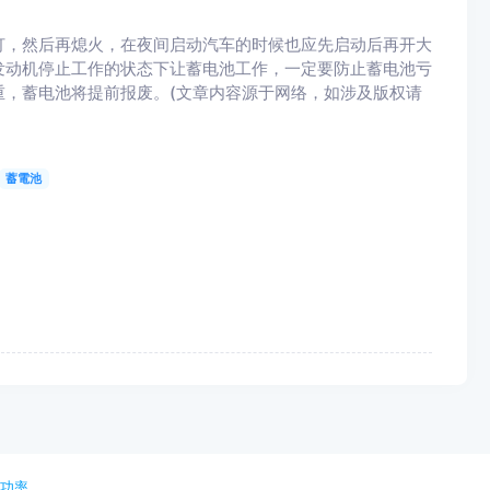
灯，然后再熄火，在夜间启动汽车的时候也应先启动后再开大
发动机停止工作的状态下让蓄电池工作，一定要防止蓄电池亏
，蓄电池将提前报废。(文章内容源于网络，如涉及版权请
蓄電池
池功率