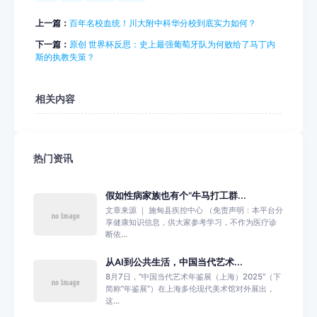
上一篇：
百年名校血统！川大附中科华分校到底实力如何？
下一篇：
原创 世界杯反思：史上最强葡萄牙队为何败给了马丁内
斯的执教失策？
相关内容
热门资讯
假如性病家族也有个“牛马打工群...
文章来源 ｜ 施甸县疾控中心 （免责声明：本平台分
享健康知识信息，供大家参考学习，不作为医疗诊
断依...
从AI到公共生活，中国当代艺术...
8月7日，“中国当代艺术年鉴展（上海）2025”（下
简称“年鉴展”）在上海多伦现代美术馆对外展出，
这...