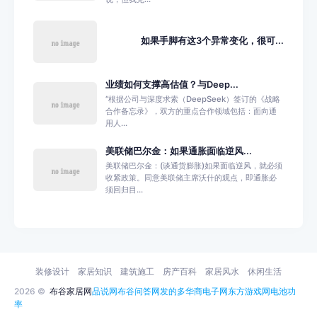
如果手脚有这3个异常变化，很可...
业绩如何支撑高估值？与Deep...
“根据公司与深度求索（DeepSeek）签订的《战略
合作备忘录》，双方的重点合作领域包括：面向通
用人...
美联储巴尔金：如果通胀面临逆风...
美联储巴尔金：(谈通货膨胀)如果面临逆风，就必须
收紧政策。同意美联储主席沃什的观点，即通胀必
须回归目...
装修设计
家居知识
建筑施工
房产百科
家居风水
休闲生活
2026 ©
布谷家居网
品说网
布谷问答网
发的多
华商电子网
东方游戏网
电池功
率