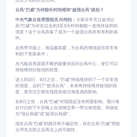
型且少见的巨型台风。
台风“巴威”为何能长时间维持
“超强台风”级别？
中央气象台首席预报员 向纯怡：
大家非常关注超强台
风“巴威”为何在过去的2至3天时间都能一直维持这样的
强度？这个台风具备了成为一个超强台风所有有利的条
件。
在热带洋面上，海温极其暖，为台风的增强提供非常有
利的下垫面条件；
水汽输送将源源不断的能量供应到台风中心，使它可以
持续维持比较强的程度。
进入到3日、4日之后，“巴威”持续维持到了一个非常强
的强度，达到了“超强台风”，未来将持续维持较强的强
度，需关注它将给我国东南沿海造成的影响。
在8日之前，台风“巴威”对我国还没有明显影响。预计将
在11日的下午至晚上在浙闽交界一带沿海登陆。等级或
为“强台风级”或“超强台风级”。
现在台风“巴威”的路径有不确定性，存在台风“巴威”登陆
台湾岛北部之后再北上的可能性。