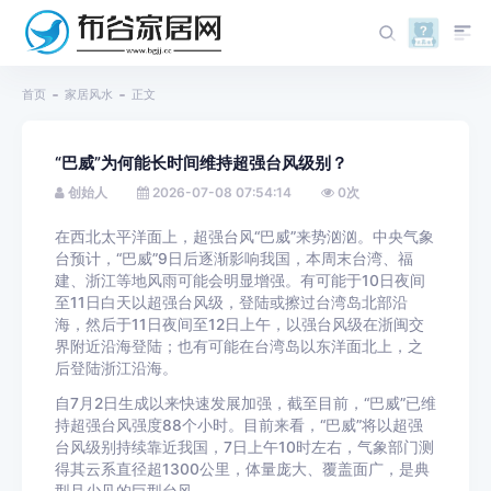
首页
家居风水
正文
“巴威”为何能长时间维持超强台风级别？
创始人
2026-07-08 07:54:14
0
次
在西北太平洋面上，超强台风“巴威”来势汹汹。中央气象
台预计，“巴威”9日后逐渐影响我国，本周末台湾、福
建、浙江等地风雨可能会明显增强。有可能于10日夜间
至11日白天以超强台风级，登陆或擦过台湾岛北部沿
海，然后于11日夜间至12日上午，以强台风级在浙闽交
界附近沿海登陆；也有可能在台湾岛以东洋面北上，之
后登陆浙江沿海。
自7月2日生成以来快速发展加强，截至目前，“巴威”已维
持超强台风强度88个小时。目前来看，“巴威”将以超强
台风级别持续靠近我国，7日上午10时左右，气象部门测
得其云系直径超1300公里，体量庞大、覆盖面广，是典