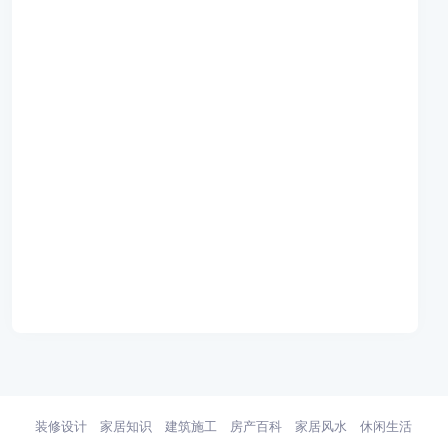
装修设计
家居知识
建筑施工
房产百科
家居风水
休闲生活