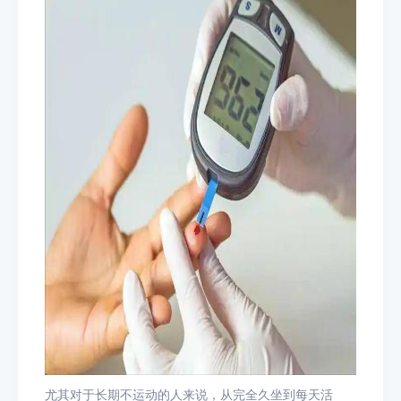
尤其对于长期不运动的人来说，从完全久坐到每天活