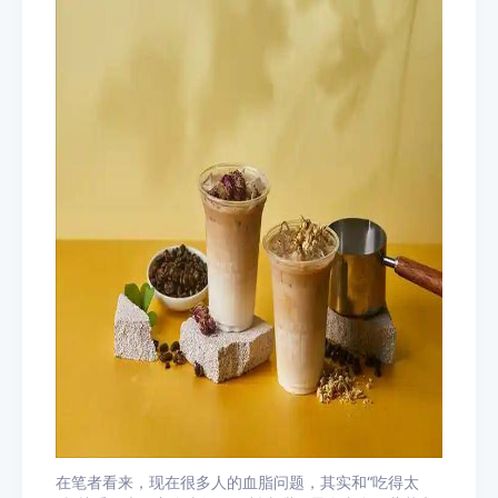
在笔者看来，现在很多人的血脂问题，其实和“吃得太