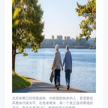
尤其体重已经明显超标、内脏脂肪较多的人，更需要提
高整体代谢水平。在笔者看来，第一个真正值得重视的
方法，其实不是“多走”，而是提高运动质量。