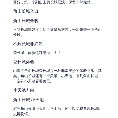
开始，第一个到山上的长城景观，保留非常完整。
角山长城入口
角山长城全貌
不到长城非好汉！到了秦皇岛旅游，一定来登一下角山
长城。
不到长城非好汉
登长城，体验这种感受！！！
登长城体验
山海关角山长城登长城是一种非常美妙的体验之旅。其
实，角山长城还有一个美景，小天池。来到角山长城，
一定到小天池看看美景。
小天池方向
角山长城 小天池
游完角山长城小天池，下山后，还可以免费参观长城历
史博物馆。