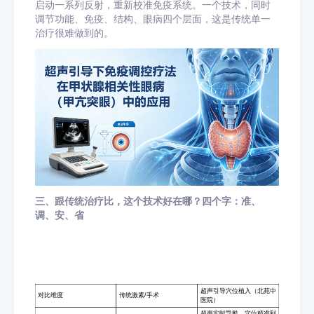
启动一系列反射，重新校准免疫系统。一个技术，同时
调节功能、免疫、结构、眼病四个层面，这是传统单一
治疗很难做到的。
三、跟传统治疗比，这个技术好在哪？四个字：准、
调、安、省