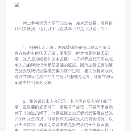
网上参与现货大宗商品交易，如果您被骗，请保留
好相关证据，达到以下几点基本上都是可以追回的：
1、相关聊天记录：发现被骗首先提出剩余的资金，
保存好所有的聊天记录，不要逞一时之快删除聊天记
录，这是后期维权的基本证据。与分析师或代理商或喊
单人员的聊天记录是最基础的证据。因为这类证据能够
充分反映我们受骗者受骗的整个过程，相关分析师或代
理商在聊天过程中产生的违.法违规的地方，能够在聊天
记录中得到充分反映。
2、相关银行出入金记录：其次保存所有的转账记
录，最重要的还是时间一定要尽早处理，不要等平台跑
路了才知道后悔了。此类证据是投资者或受骗者自己账
户的出入金情况，能够反映受骗者投入的资金情况，以
及出金情况，两者之差基本就是投资者的全部资金损
失。这类证据受骗者基本都能保存，只需要去银行打印