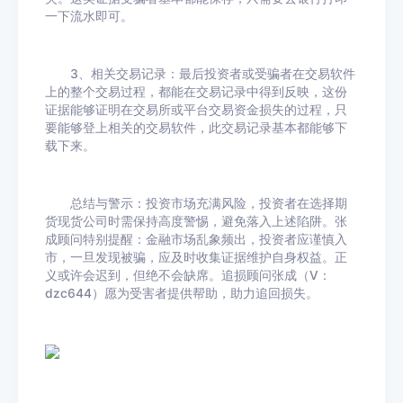
一下流水即可。
3、相关交易记录：最后投资者或受骗者在交易软件
上的整个交易过程，都能在交易记录中得到反映，这份
证据能够证明在交易所或平台交易资金损失的过程，只
要能够登上相关的交易软件，此交易记录基本都能够下
载下来。
总结与警示：投资市场充满风险，投资者在选择期
货现货公司时需保持高度警惕，避免落入上述陷阱。张
成顾问特别提醒：金融市场乱象频出，投资者应谨慎入
市，一旦发现被骗，应及时收集证据维护自身权益。正
义或许会迟到，但绝不会缺席。追损顾问张成（V：
dzc644）愿为受害者提供帮助，助力追回损失。