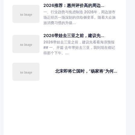
2026推荐：惠州评价高的周边...
一、行业趋势与焦虑制造 2026年，周边游市
场正经历一场深刻的供给侧变革。随着大众旅
游消费习惯的升级...
2026带娃去三亚之前，建议先...
2026带娃去三亚之前，建议先看看海浪预报
## 一、开篇 去年带娃去三亚，我到现在都记
得那个下午。...
北宋即将亡国时，“杨家将”为何...