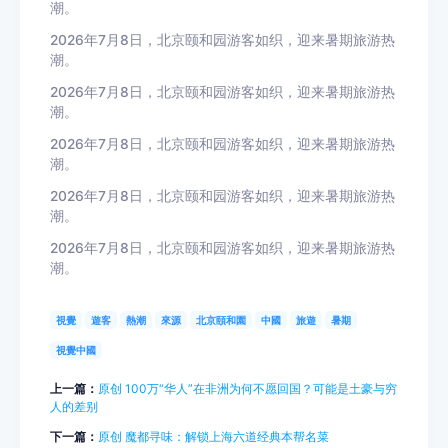
潮。
2026年7月8日，北京颐和园游客如织，迎来暑期旅游热
潮。
2026年7月8日，北京颐和园游客如织，迎来暑期旅游热
潮。
2026年7月8日，北京颐和园游客如织，迎来暑期旅游热
潮。
2026年7月8日，北京颐和园游客如织，迎来暑期旅游热
潮。
2026年7月8日，北京颐和园游客如织，迎来暑期旅游热
潮。
視覺
遊客
熱潮
來源
北京頤和園
中國
旅遊
暑期
視覺中國
上一篇：
原创 100万“华人”在非洲为何不愿回国？可能是土豪与穷
人的差别
下一篇：
原创 魔都寻味：解锁上海六道经典本帮名菜