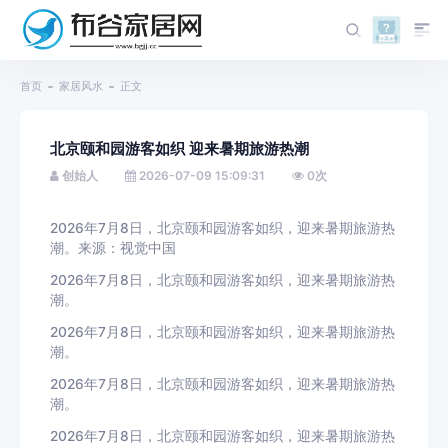
首页
家居风水
正文
北京颐和园游客如织 迎来暑期旅游热潮
创始人
2026-07-09 15:09:31
0
次
2026年7月8日，北京颐和园游客如织，迎来暑期旅游热
潮。来源：视觉中国
2026年7月8日，北京颐和园游客如织，迎来暑期旅游热
潮。
2026年7月8日，北京颐和园游客如织，迎来暑期旅游热
潮。
2026年7月8日，北京颐和园游客如织，迎来暑期旅游热
潮。
2026年7月8日，北京颐和园游客如织，迎来暑期旅游热