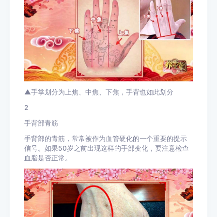
▲手掌划分为上焦、中焦、下焦，手背也如此划分
2
手背部青筋
手背部的青筋，常常被作为血管硬化的一个重要的提示
信号。如果50岁之前出现这样的手部变化，要注意检查
血脂是否正常。