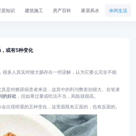
家居知识
建筑施工
房产百科
家居风水
休闲生活
肠，或有5种变化
，很多人其实对猪大肠存在一些误解，认为它要么完全不能
尤其是对糖尿病患者来说，这其中的利与弊差别很大。在笔者
到的好处
，但如果过量或吃法不当，风险就很高。
体会出现明显的五种变化，这里面既有正面的，也有反面的。