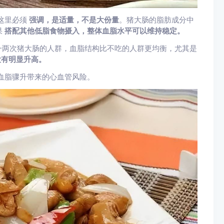
这里必须
强调，是适量，不是大份量
。猪大肠的脂肪成分中
果
搭配其他低脂食物摄入，整体血脂水平可以维持稳定。
一两次猪大肠的人群，血脂结构比不吃的人群更均衡，尤其是
没有明显升高。
血脂骤升带来的心血管风险。