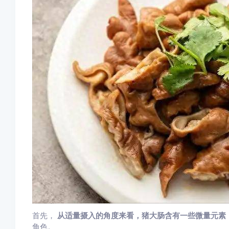
首先，
从适量摄入的角度来看，猪大肠含有一些微量元素
角色。