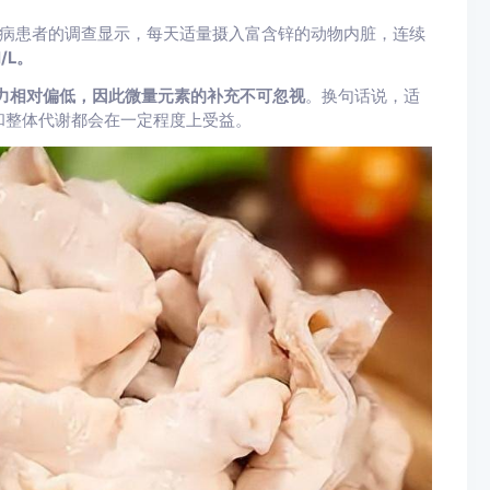
尿病患者的调查显示，每天适量摄入富含锌的动物内脏，连续
/L。
力相对偏低，因此微量元素的补充不可忽视
。换句话说，适
和整体代谢都会在一定程度上受益。