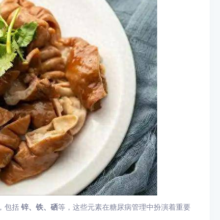
，包括
锌、铁、硒
等，这些元素在糖尿病管理中扮演着重要