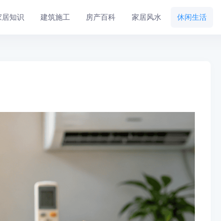
家居知识
建筑施工
房产百科
家居风水
休闲生活