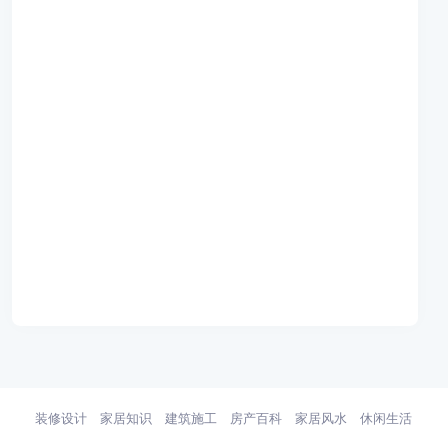
装修设计
家居知识
建筑施工
房产百科
家居风水
休闲生活