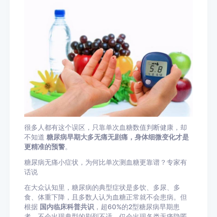
很多人都有这个误区，只靠单次血糖数值判断健康，却
不知道
糖尿病早期大多无痛无剧痛，身体细微变化才是
更精准的预警
。
糖尿病无痛小症状，为何比单次测血糖更靠谱？专家有
话说
在大众认知里，糖尿病的典型症状是多饮、多尿、多
食、体重下降，且多数人认为血糖正常就不会患病。但
根据
国内临床科普共识
，超60%的2型糖尿病早期患
者，不会出现典型的剧烈不适，仅会出现各类无痛隐匿